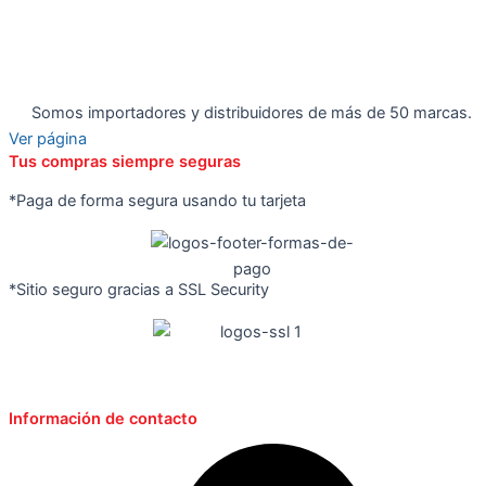
Somos importadores y distribuidores de más de 50 marcas.
Ver página
Tus compras siempre seguras
*Paga de forma segura usando tu tarjeta
*Sitio seguro gracias a SSL Security
Información de contacto