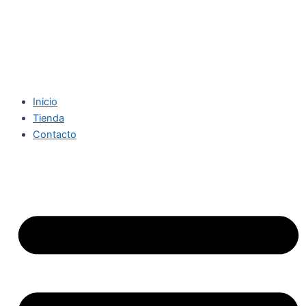
Inicio
Tienda
Contacto