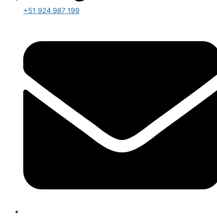
+51 924 987 199