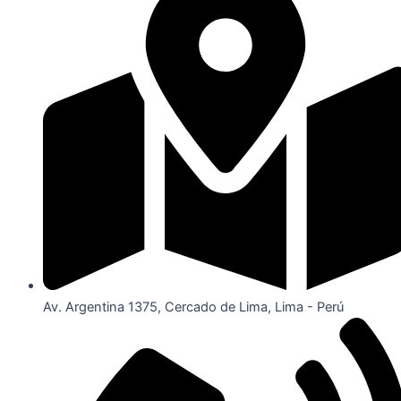
Av. Argentina 1375, Cercado de Lima, Lima - Perú