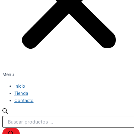
Menu
Inicio
Tienda
Contacto