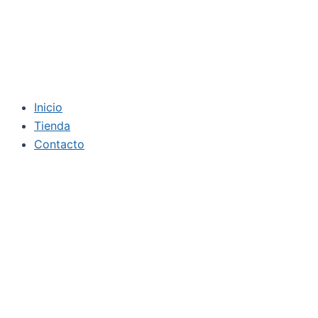
Inicio
Tienda
Contacto