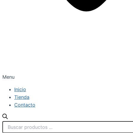
Menu
Inicio
Tienda
Contacto