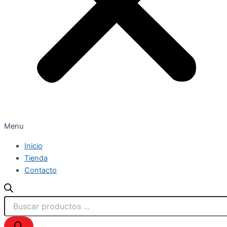
Menu
Inicio
Tienda
Contacto