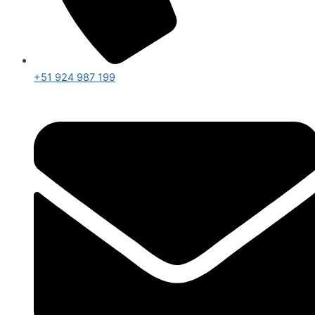
+51 924 987 199