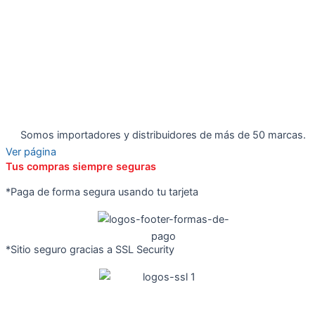
Somos importadores y distribuidores de más de 50 marcas.
Ver página
Tus compras siempre seguras
*Paga de forma segura usando tu tarjeta
*Sitio seguro gracias a SSL Security