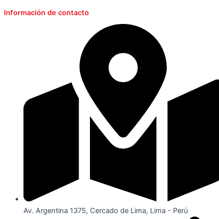
Información de contacto
Av. Argentina 1375, Cercado de Lima, Lima - Perú