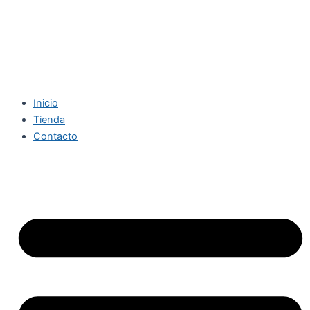
Inicio
Tienda
Contacto