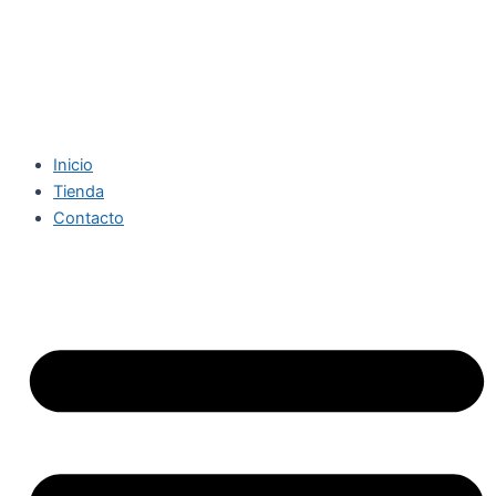
Inicio
Tienda
Contacto