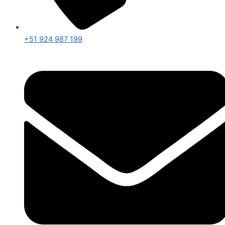
+51 924 987 199