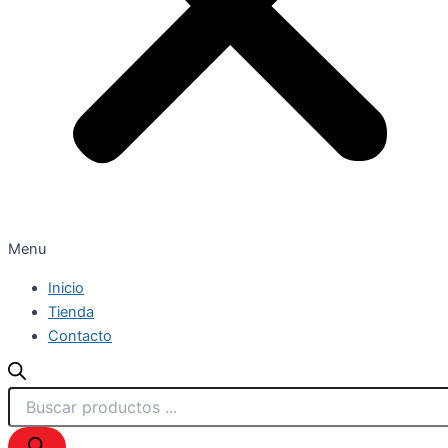
Menu
Inicio
Tienda
Contacto