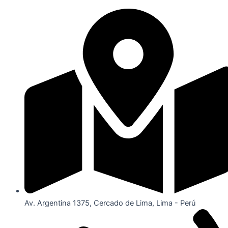
Av. Argentina 1375, Cercado de Lima, Lima - Perú