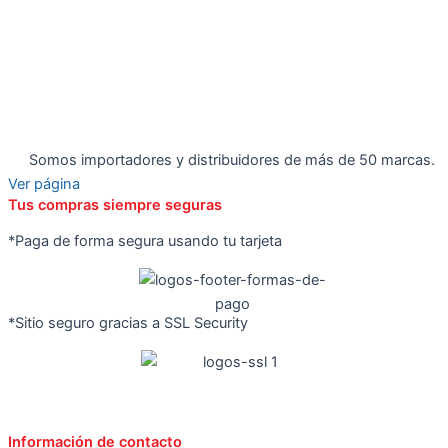
Somos importadores y distribuidores de más de 50 marcas.
Ver página
Tus compras siempre seguras
*Paga de forma segura usando tu tarjeta
*Sitio seguro gracias a SSL Security
Información de contacto